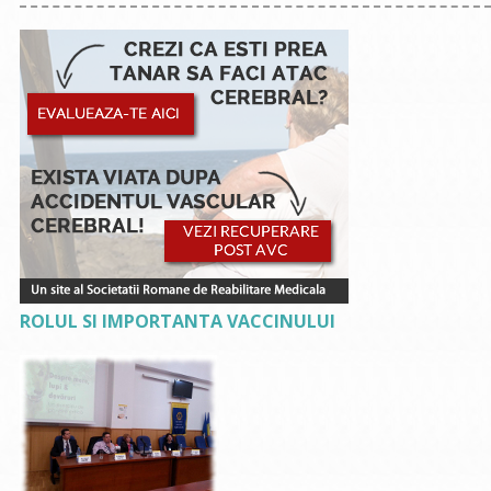
ROLUL SI IMPORTANTA VACCINULUI