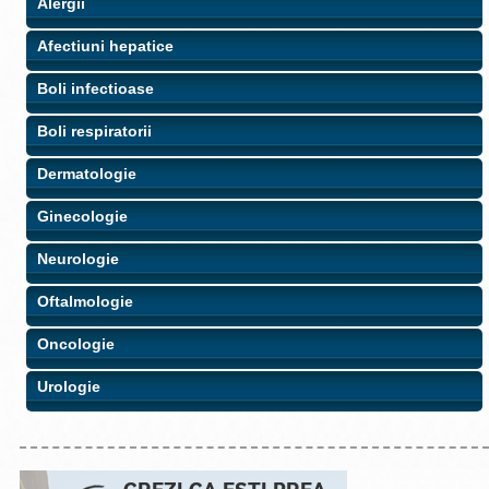
Alergii
Afectiuni hepatice
Boli infectioase
Boli respiratorii
Dermatologie
Ginecologie
Neurologie
Oftalmologie
Oncologie
Urologie