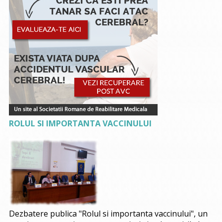
ROLUL SI IMPORTANTA VACCINULUI
Dezbatere publica "Rolul si importanta vaccinului", un