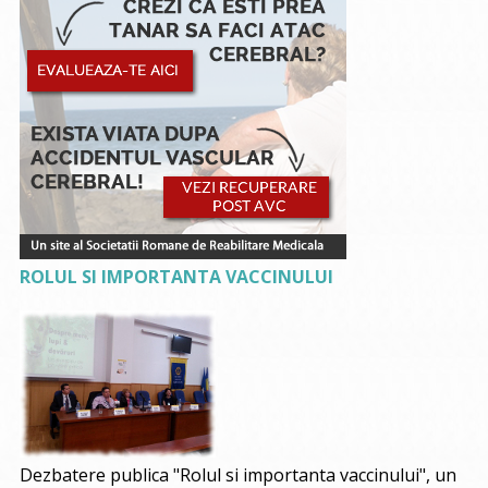
ROLUL SI IMPORTANTA VACCINULUI
Dezbatere publica "Rolul si importanta vaccinului", un