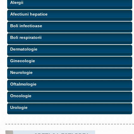
Alergii
Afectiuni hepatice
Boli infectioase
Boli respiratorii
Dermatologie
Ginecologie
Neurologie
Oftalmologie
Oncologie
Urologie