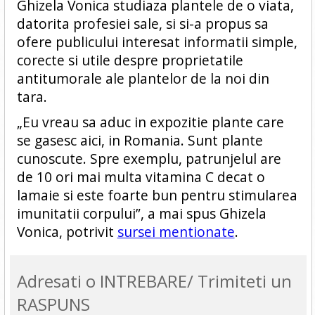
Ghizela Vonica studiaza plantele de o viata,
datorita profesiei sale, si si-a propus sa
ofere publicului interesat informatii simple,
corecte si utile despre proprietatile
antitumorale ale plantelor de la noi din
tara.
„Eu vreau sa aduc in expozitie plante care
se gasesc aici, in Romania. Sunt plante
cunoscute. Spre exemplu, patrunjelul are
de 10 ori mai multa vitamina C decat o
lamaie si este foarte bun pentru stimularea
imunitatii corpului”, a mai spus Ghizela
Vonica, potrivit
sursei mentionate
.
Adresati o INTREBARE/ Trimiteti un
RASPUNS