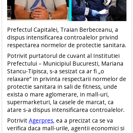
Prefectul Capitalei, Traian Berbeceanu, a
dispus intensificarea controalelor privind
respectarea normelor de protectie sanitara.
Potrivit purtatorul de cuvant al Institutiei
Prefectului – Municipiul Bucuresti, Mariana
Stancu-Tipisca, s-a sesizat ca ar fi „o
relaxare” in privinta respectarii normelor de
protectie sanitara in sali de fitness, unde
exista o mare aglomerare, in mall-uri,
supermarketuri, la casele de marcat, ca
atare s-a dispus intensificarea controalelor.
Potrivit
Agerpres
, ea a precizat ca se va
verifica daca mall-urile, agentii economici si