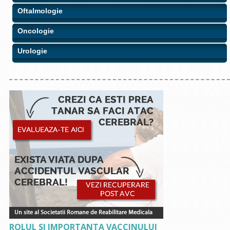
Oftalmologie
Oncologie
Urologie
ROLUL SI IMPORTANTA VACCINULUI