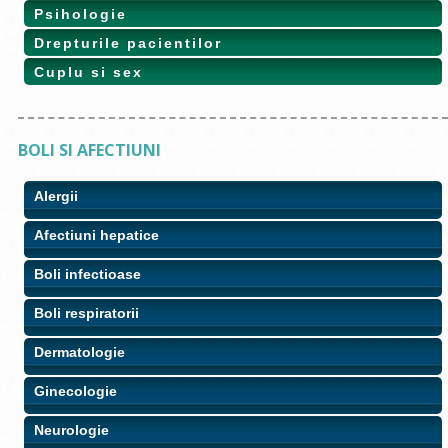
Psihologie
Drepturile pacientilor
Cuplu si sex
BOLI SI AFECTIUNI
Alergii
Afectiuni hepatice
Boli infectioase
Boli respiratorii
Dermatologie
Ginecologie
Neurologie