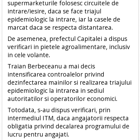
supermarketurile folosesc circuitele de
intrare/iesire, daca se face triajul
epidemiologic la intrare, iar la casele de
marcat daca se respecta distantarea.
De asemenea, prefectul Capitalei a dispus
verificari in pietele agroalimentare, inclusiv
in cele volante.
Traian Berbeceanu a mai decis
intensificarea controalelor privind
dezinfectarea mainilor si realizarea triajului
epidemiologic la intrarea in sediul
autoritatilor si operatorilor economici.
Totodata, s-au dispus verificari, prin
intermediul ITM, daca angajatorii respecta
obligatia privind decalarea programului de
lucru pentru angajati.