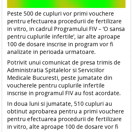
Peste 500 de cupluri vor primi vouchere
pentru efectuarea procedurii de fertilizare
in vitro, in cadrul Programului FIV – ‘O sansa
pentru cuplurile infertile’, iar alte aproape
100 de dosare inscrise in program vor fi
analizate in perioada urmatoare.
Potrivit unui comunicat de presa trimis de
Administratia Spitalelor si Serviciilor
Medicale Bucuresti, peste jumatate din
voucherele pentru cuplurile infertile
inscrise in programul FIV au fost acordate.
In doua luni si jumatate, 510 cupluri au
obtinut aprobarea pentru a primi vouchere
pentru efectuarea procedurii de fertilizare
in vitro, alte aproape 100 de dosare vor fi