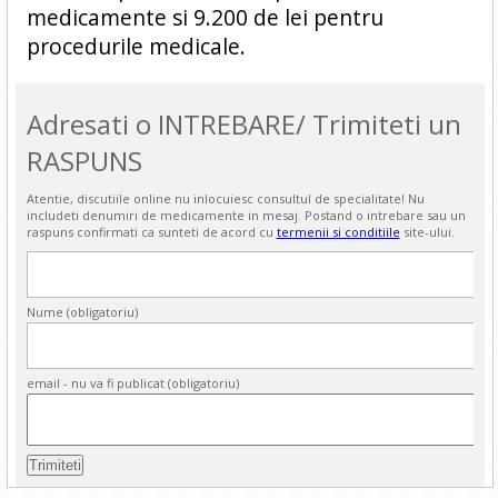
medicamente si 9.200 de lei pentru
procedurile medicale.
Adresati o INTREBARE/ Trimiteti un
RASPUNS
Atentie, discutiile online nu inlocuiesc consultul de specialitate! Nu
includeti denumiri de medicamente in mesaj. Postand o intrebare sau un
raspuns confirmati ca sunteti de acord cu
termenii si conditiile
site-ului.
Nume (obligatoriu)
email - nu va fi publicat (obligatoriu)