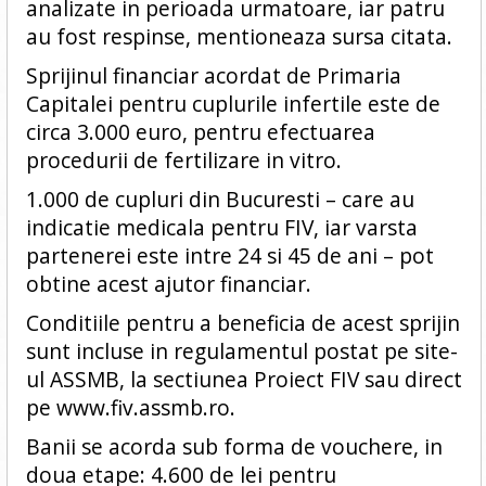
analizate in perioada urmatoare, iar patru
au fost respinse, mentioneaza sursa citata.
Sprijinul financiar acordat de Primaria
Capitalei pentru cuplurile infertile este de
circa 3.000 euro, pentru efectuarea
procedurii de fertilizare in vitro.
1.000 de cupluri din Bucuresti – care au
indicatie medicala pentru FIV, iar varsta
partenerei este intre 24 si 45 de ani – pot
obtine acest ajutor financiar.
Conditiile pentru a beneficia de acest sprijin
sunt incluse in regulamentul postat pe site-
ul ASSMB, la sectiunea Proiect FIV sau direct
pe www.fiv.assmb.ro.
Banii se acorda sub forma de vouchere, in
doua etape: 4.600 de lei pentru