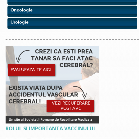
Oncologie
Urologie
ROLUL SI IMPORTANTA VACCINULUI