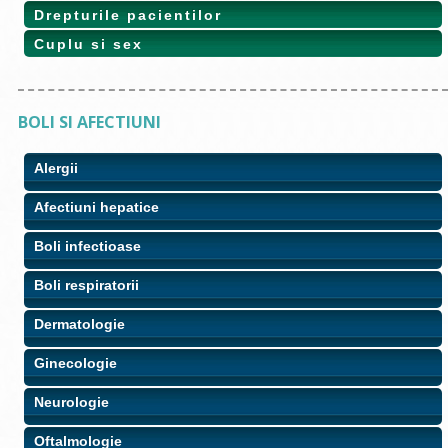
Drepturile pacientilor
Cuplu si sex
BOLI SI AFECTIUNI
Alergii
Afectiuni hepatice
Boli infectioase
Boli respiratorii
Dermatologie
Ginecologie
Neurologie
Oftalmologie