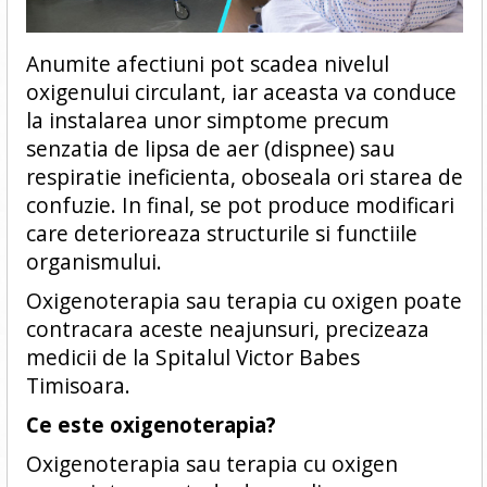
Anumite afectiuni pot scadea nivelul
oxigenului circulant, iar aceasta va conduce
la instalarea unor simptome precum
senzatia de lipsa de aer (dispnee) sau
respiratie ineficienta, oboseala ori starea de
confuzie. In final, se pot produce modificari
care deterioreaza structurile si functiile
organismului.
Oxigenoterapia sau terapia cu oxigen poate
contracara aceste neajunsuri, precizeaza
medicii de la Spitalul Victor Babes
Timisoara.
Ce este oxigenoterapia?
Oxigenoterapia sau terapia cu oxigen