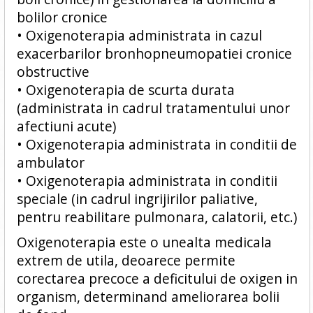
bolilor cronice
• Oxigenoterapia administrata in cazul
exacerbarilor bronhopneumopatiei cronice
obstructive
• Oxigenoterapia de scurta durata
(administrata in cadrul tratamentului unor
afectiuni acute)
• Oxigenoterapia administrata in conditii de
ambulator
• Oxigenoterapia administrata in conditii
speciale (in cadrul ingrijirilor paliative,
pentru reabilitare pulmonara, calatorii, etc.)
Oxigenoterapia este o unealta medicala
extrem de utila, deoarece permite
corectarea precoce a deficitului de oxigen in
organism, determinand ameliorarea bolii