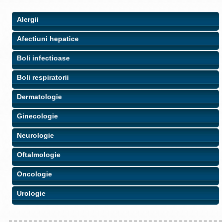
Alergii
Afectiuni hepatice
Boli infectioase
Boli respiratorii
Dermatologie
Ginecologie
Neurologie
Oftalmologie
Oncologie
Urologie