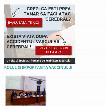
ROLUL SI IMPORTANTA VACCINULUI