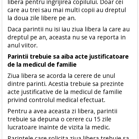
libera pentru ingrijirea copilului. Doar cei
care au trei sau mai multi copii au dreptul
la doua zile libere pe an.
Daca parintii nu isi iau ziua libera la care au
dreptul pe an, aceasta nu se va reporta in
anul viitor.
Parintii trebuie sa aiba acte justificatoare
de la medicul de familie
Ziua libera se acorda la cerere de unul
dintre parinti. Acestia trebuie sa prezinte
acte justificative de la medicul de familie
privind controlul medical efectuat.
Pentru a avea aceasta zi libera, parintii
trebuie sa depuna o cerere cu 15 zile
lucratoare inainte de vizita la medic.
Parintele care solicita ziua libera trebuie sa