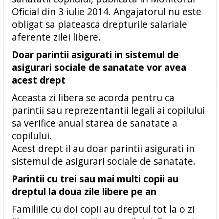
Oficial din 3 iulie 2014. Angajatorul nu este
obligat sa plateasca drepturile salariale
aferente zilei libere.
Doar parintii asigurati in sistemul de
asigurari sociale de sanatate vor avea
acest drept
Aceasta zi libera se acorda pentru ca
parintii sau reprezentantii legali ai copilului
sa verifice anual starea de sanatate a
copilului.
Acest drept il au doar parintii asigurati in
sistemul de asigurari sociale de sanatate.
Parintii cu trei sau mai multi copii au
dreptul la doua zile libere pe an
Familiile cu doi copii au dreptul tot la o zi