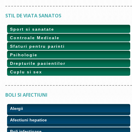
STIL DE VIATA SANATOS
Sport si sanatate
Controale Medicale
Sfaturi pentru parinti
Psihologie
Drepturile pacientilor
Cuplu si sex
BOLI SI AFECTIUNI
Alergii
Afectiuni hepatice
Boli infectioase