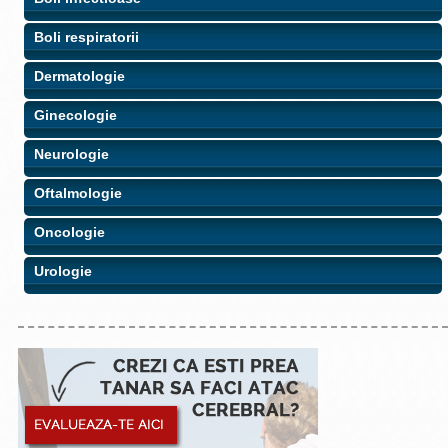
Boli respiratorii
Dermatologie
Ginecologie
Neurologie
Oftalmologie
Oncologie
Urologie