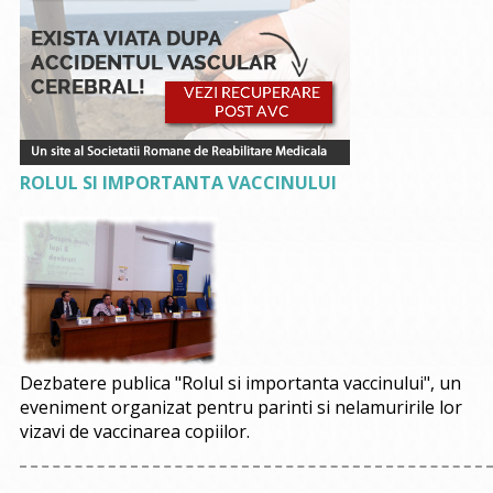
ROLUL SI IMPORTANTA VACCINULUI
Dezbatere publica "Rolul si importanta vaccinului", un
eveniment organizat pentru parinti si nelamuririle lor
vizavi de vaccinarea copiilor.