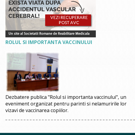
ROLUL SI IMPORTANTA VACCINULUI
Dezbatere publica "Rolul si importanta vaccinului", un
eveniment organizat pentru parinti si nelamuririle lor
vizavi de vaccinarea copiilor.