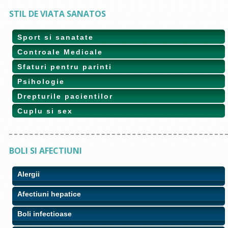
STIL DE VIATA SANATOS
Sport si sanatate
Controale Medicale
Sfaturi pentru parinti
Psihologie
Drepturile pacientilor
Cuplu si sex
BOLI SI AFECTIUNI
Alergii
Afectiuni hepatice
Boli infectioase