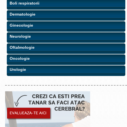
Boli respiratorii
Dermatologie
Ginecologie
Neurologie
Oftalmologie
Oncologie
Urologie