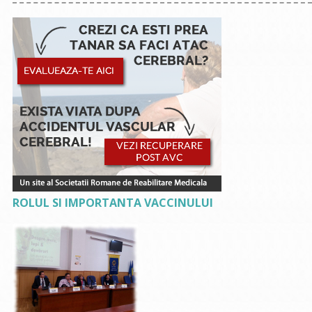
ROLUL SI IMPORTANTA VACCINULUI