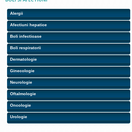
Alergii
Afectiuni hepatice
Boli infectioase
Boli respiratorii
Dermatologie
Ginecologie
Neurologie
Oftalmologie
Oncologie
Urologie