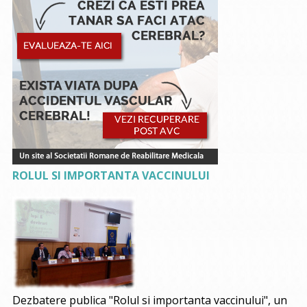
ROLUL SI IMPORTANTA VACCINULUI
Dezbatere publica "Rolul si importanta vaccinului", un