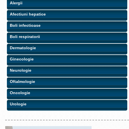
Alergii
Afectiuni hepatice
Boli infectioase
Boli respiratorii
Dermatologie
Ginecologie
Neurologie
Oftalmologie
Oncologie
Urologie