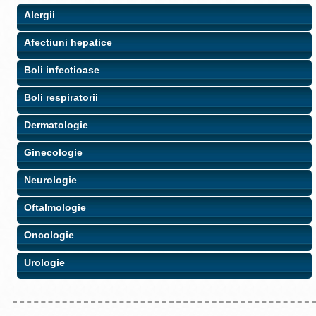
Alergii
Afectiuni hepatice
Boli infectioase
Boli respiratorii
Dermatologie
Ginecologie
Neurologie
Oftalmologie
Oncologie
Urologie