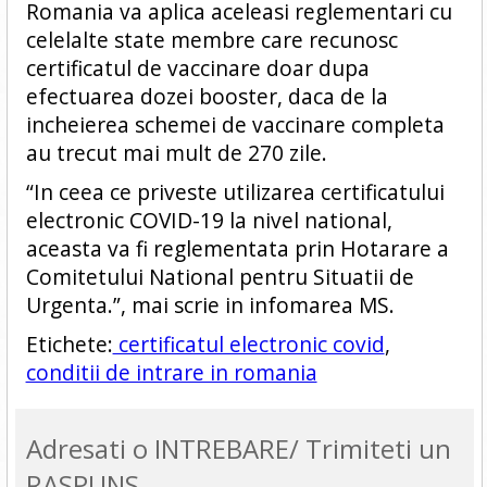
Romania va aplica aceleasi reglementari cu
celelalte state membre care recunosc
certificatul de vaccinare doar dupa
efectuarea dozei booster, daca de la
incheierea schemei de vaccinare completa
au trecut mai mult de 270 zile.
“In ceea ce priveste utilizarea certificatului
electronic COVID-19 la nivel national,
aceasta va fi reglementata prin Hotarare a
Comitetului National pentru Situatii de
Urgenta.”, mai scrie in infomarea MS.
Etichete:
certificatul electronic covid
,
conditii de intrare in romania
Adresati o INTREBARE/ Trimiteti un
RASPUNS