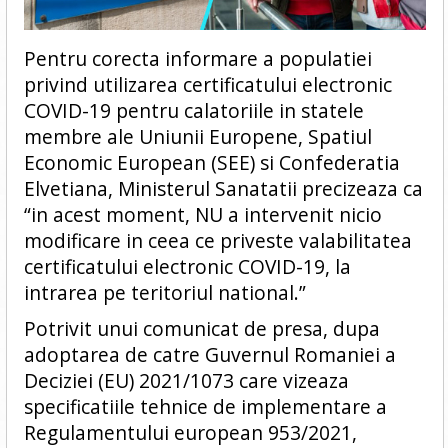
Pentru corecta informare a populatiei
privind utilizarea certificatului electronic
COVID-19 pentru calatoriile in statele
membre ale Uniunii Europene, Spatiul
Economic European (SEE) si Confederatia
Elvetiana, Ministerul Sanatatii precizeaza ca
“in acest moment, NU a intervenit nicio
modificare in ceea ce priveste valabilitatea
certificatului electronic COVID-19, la
intrarea pe teritoriul national.”
Potrivit unui comunicat de presa, dupa
adoptarea de catre Guvernul Romaniei a
Deciziei (EU) 2021/1073 care vizeaza
specificatiile tehnice de implementare a
Regulamentului european 953/2021,