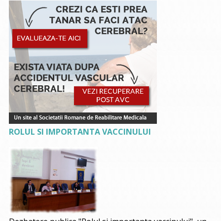
ROLUL SI IMPORTANTA VACCINULUI