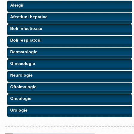
Alergii
Afectiuni hepatice
Boli infectioase
Boli respiratorii
Dermatologie
Ginecologie
Neurologie
Oftalmologie
Oncologie
Urologie