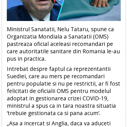
Ministrul Sanatatii, Nelu Tataru, spune ca
Organizatia Mondiala a Sanatatii (OMS)
pastreaza oficial aceleasi recomandari pe
care autoritatile sanitare din Romania le-au
pus in practica.
Intrebat despre faptul ca reprezentantii
Suediei, care au mers pe recomandari
pentru populatie si nu pe restrictii, ar fi fost
felicitati de oficialii OMS pentru modelul
adoptat in gestionarea crizei COVID-19,
ministrul a spus ca in tara noastra situatia
‘trebuie gestionata ca si pana acum’.
„Asa a incercat si Anglia, daca va aduceti