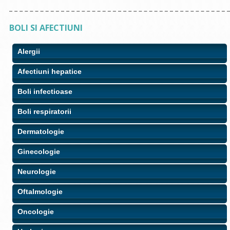
BOLI SI AFECTIUNI
Alergii
Afectiuni hepatice
Boli infectioase
Boli respiratorii
Dermatologie
Ginecologie
Neurologie
Oftalmologie
Oncologie