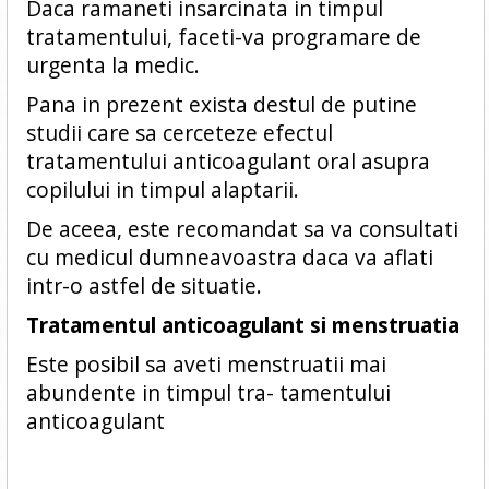
Daca ramaneti insarcinata in timpul
tratamentului, faceti-va programare de
urgenta la medic.
Pana in prezent exista destul de putine
studii care sa cerceteze efectul
tratamentului anticoagulant oral asupra
copilului in timpul alaptarii.
De aceea, este recomandat sa va consultati
cu medicul dumneavoastra daca va aflati
intr-o astfel de situatie.
Tratamentul anticoagulant si menstruatia
Este posibil sa aveti menstruatii mai
abundente in timpul tra- tamentului
anticoagulant