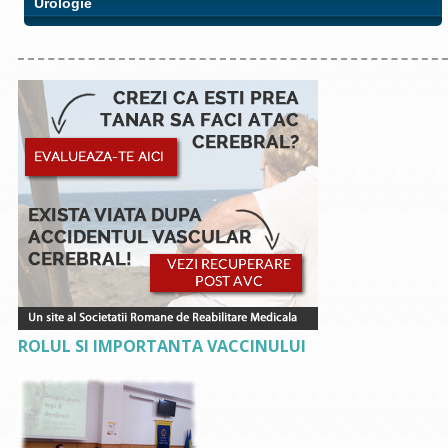
Urologie
ROLUL SI IMPORTANTA VACCINULUI