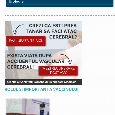
Urologie
ROLUL SI IMPORTANTA VACCINULUI