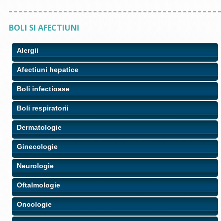
BOLI SI AFECTIUNI
Alergii
Afectiuni hepatice
Boli infectioase
Boli respiratorii
Dermatologie
Ginecologie
Neurologie
Oftalmologie
Oncologie