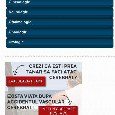
Ginecologie
Neurologie
Oftalmologie
Oncologie
Urologie