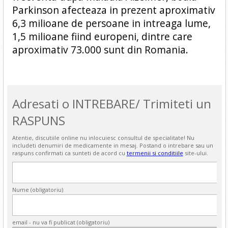
Parkinson afecteaza in prezent aproximativ
6,3 milioane de persoane in intreaga lume,
1,5 milioane fiind europeni, dintre care
aproximativ 73.000 sunt din Romania.
Adresati o INTREBARE/ Trimiteti un
RASPUNS
Atentie, discutiile online nu inlocuiesc consultul de specialitate! Nu
includeti denumiri de medicamente in mesaj. Postand o intrebare sau un
raspuns confirmati ca sunteti de acord cu
termenii si conditiile
site-ului.
Nume (obligatoriu)
email - nu va fi publicat (obligatoriu)