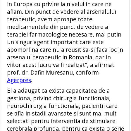
in Europa cu privire la nivelul in care ne
aflam. Din punct de vedere al arsenalului
terapeutic, avem aproape toate
medicamentele din punct de vedere al
terapiei farmacologice necesare, mai putin
un singur agent important care este
apomorfina care nu a reusit sa-si faca loc in
arsenalul terapeutic in Romania, dar in
viitor acest lucru va fi realizat”, a afirmat
prof. dr. Dafin Muresanu, conform
Agerpres
.
El a adaugat ca exista capacitatea de a
gestiona, privind chirurgia functionala,
neurochirurgia functionala, pacientii care
se afla in stadii avansate si sunt mai mult
selectati pentru interventia de stimulare
cerebrala profunda, pentru ca exista o serie