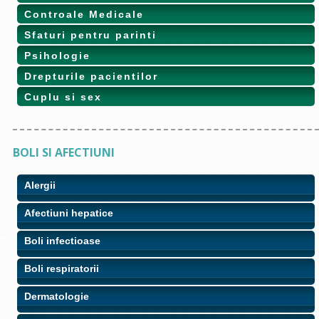
Controale Medicale
Sfaturi pentru parinti
Psihologie
Drepturile pacientilor
Cuplu si sex
BOLI SI AFECTIUNI
Alergii
Afectiuni hepatice
Boli infectioase
Boli respiratorii
Dermatologie