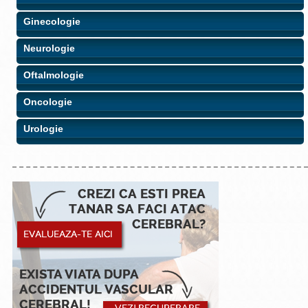
Ginecologie
Neurologie
Oftalmologie
Oncologie
Urologie