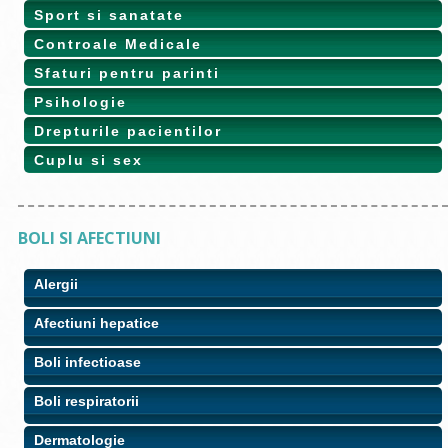
Sport si sanatate
Controale Medicale
Sfaturi pentru parinti
Psihologie
Drepturile pacientilor
Cuplu si sex
BOLI SI AFECTIUNI
Alergii
Afectiuni hepatice
Boli infectioase
Boli respiratorii
Dermatologie