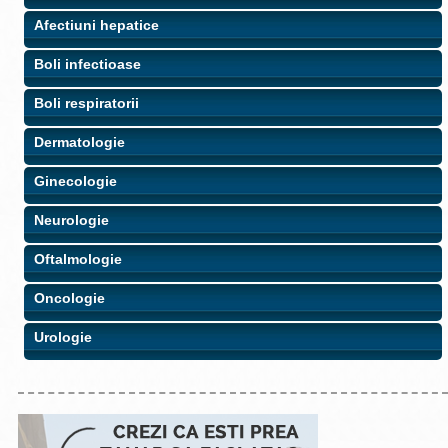
Afectiuni hepatice
Boli infectioase
Boli respiratorii
Dermatologie
Ginecologie
Neurologie
Oftalmologie
Oncologie
Urologie