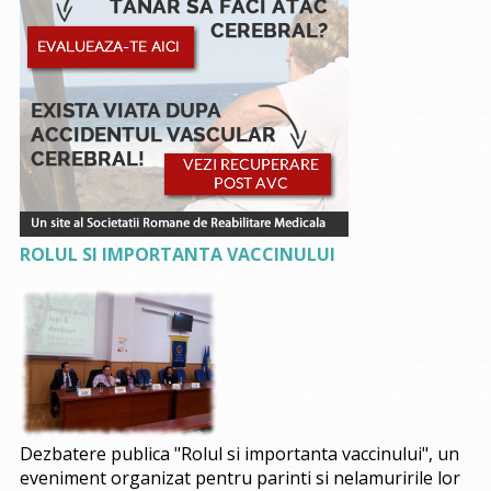
ROLUL SI IMPORTANTA VACCINULUI
Dezbatere publica "Rolul si importanta vaccinului", un
eveniment organizat pentru parinti si nelamuririle lor