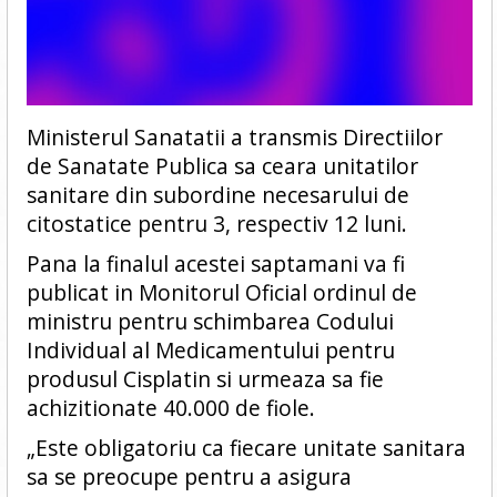
Ministerul Sanatatii a transmis Directiilor
de Sanatate Publica sa ceara unitatilor
sanitare din subordine necesarului de
citostatice pentru 3, respectiv 12 luni.
Pana la finalul acestei saptamani va fi
publicat in Monitorul Oficial ordinul de
ministru pentru schimbarea Codului
Individual al Medicamentului pentru
produsul Cisplatin si urmeaza sa fie
achizitionate 40.000 de fiole.
„Este obligatoriu ca fiecare unitate sanitara
sa se preocupe pentru a asigura