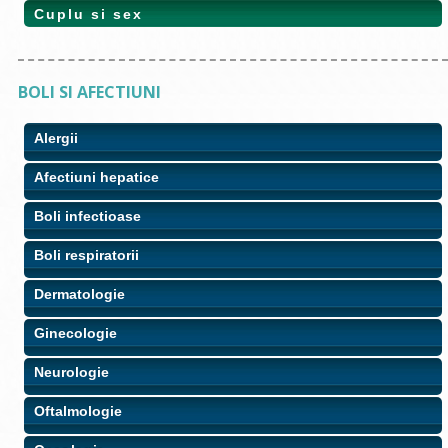
Cuplu si sex
BOLI SI AFECTIUNI
Alergii
Afectiuni hepatice
Boli infectioase
Boli respiratorii
Dermatologie
Ginecologie
Neurologie
Oftalmologie