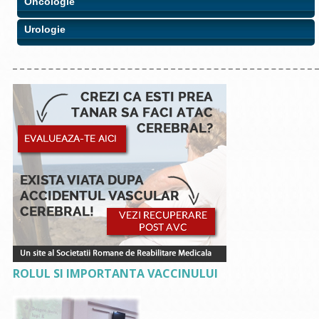
Oncologie
Urologie
ROLUL SI IMPORTANTA VACCINULUI