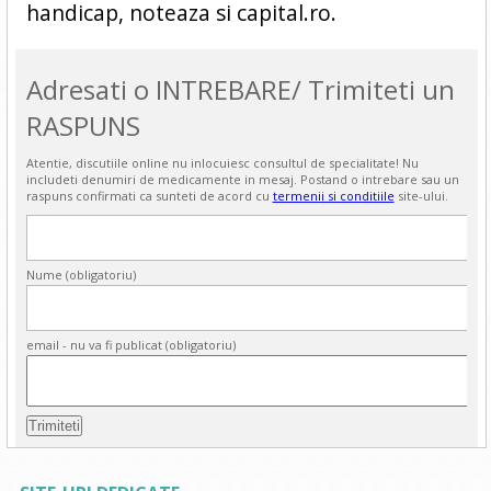
handicap, noteaza si capital.ro.
Adresati o INTREBARE/ Trimiteti un
RASPUNS
Atentie, discutiile online nu inlocuiesc consultul de specialitate! Nu
includeti denumiri de medicamente in mesaj. Postand o intrebare sau un
raspuns confirmati ca sunteti de acord cu
termenii si conditiile
site-ului.
Nume (obligatoriu)
email - nu va fi publicat (obligatoriu)