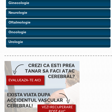
Ginecologie
Neurologie
Oftalmologie
Oncologie
Urologie