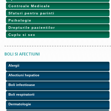
Controale Medicale
Sfaturi pentru parinti
Psihologie
Drepturile pacientilor
Cuplu si sex
BOLI SI AFECTIUNI
Alergii
Afectiuni hepatice
Boli infectioase
Boli respiratorii
Dermatologie