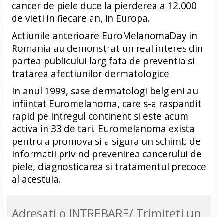
cancer de piele duce la pierderea a 12.000
de vieti in fiecare an, in Europa.
Actiunile anterioare EuroMelanomaDay in
Romania au demonstrat un real interes din
partea publicului larg fata de preventia si
tratarea afectiunilor dermatologice.
In anul 1999, sase dermatologi belgieni au
infiintat Euromelanoma, care s-a raspandit
rapid pe intregul continent si este acum
activa in 33 de tari. Euromelanoma exista
pentru a promova si a sigura un schimb de
informatii privind prevenirea cancerului de
piele, diagnosticarea si tratamentul precoce
al acestuia.
Adresati o INTREBARE/ Trimiteti un