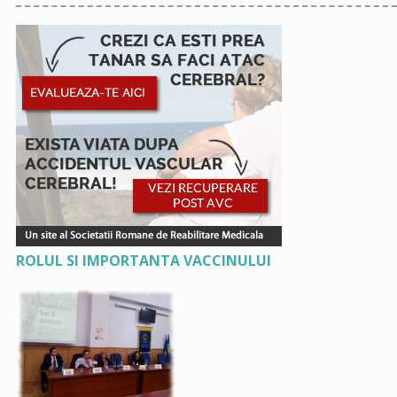
ROLUL SI IMPORTANTA VACCINULUI