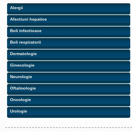
Alergii
Afectiuni hepatice
Boli infectioase
Boli respiratorii
Dermatologie
Ginecologie
Neurologie
Oftalmologie
Oncologie
Urologie