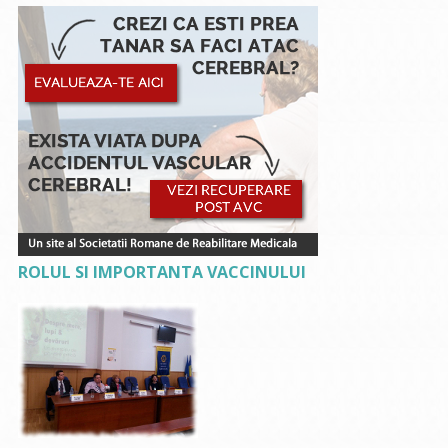
ROLUL SI IMPORTANTA VACCINULUI