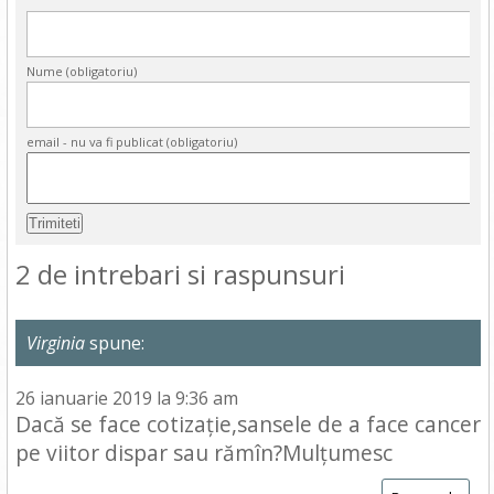
Nume (obligatoriu)
email - nu va fi publicat (obligatoriu)
2 de intrebari si raspunsuri
Virginia
spune:
26 ianuarie 2019 la 9:36 am
Dacă se face cotizație,sansele de a face cancer
pe viitor dispar sau rămîn?Mulțumesc