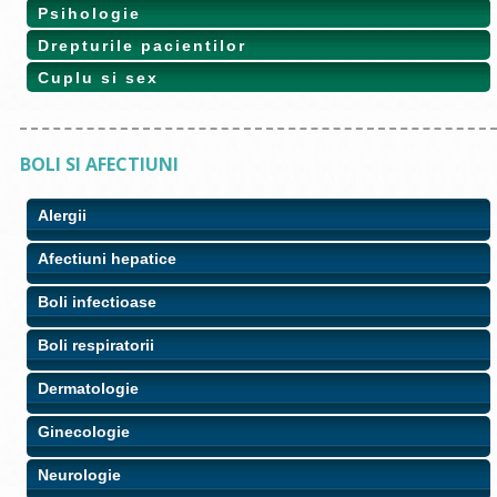
Psihologie
Drepturile pacientilor
Cuplu si sex
BOLI SI AFECTIUNI
Alergii
Afectiuni hepatice
Boli infectioase
Boli respiratorii
Dermatologie
Ginecologie
Neurologie