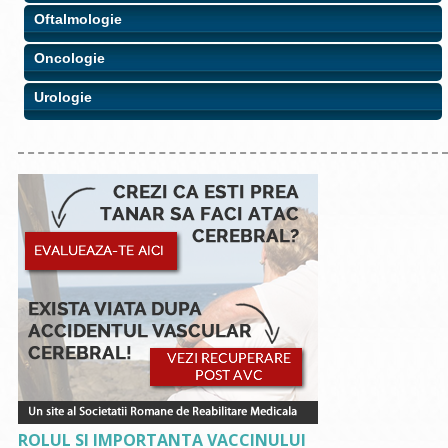
Oftalmologie
Oncologie
Urologie
ROLUL SI IMPORTANTA VACCINULUI