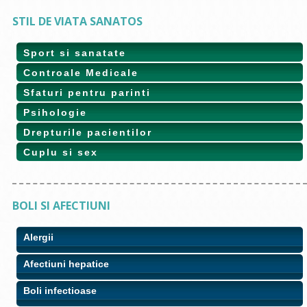
STIL DE VIATA SANATOS
Sport si sanatate
Controale Medicale
Sfaturi pentru parinti
Psihologie
Drepturile pacientilor
Cuplu si sex
BOLI SI AFECTIUNI
Alergii
Afectiuni hepatice
Boli infectioase