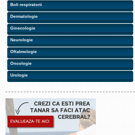
Boli respiratorii
Dermatologie
Ginecologie
Neurologie
Oftalmologie
Oncologie
Urologie