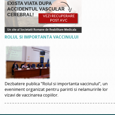
ROLUL SI IMPORTANTA VACCINULUI
Dezbatere publica "Rolul si importanta vaccinului", un
eveniment organizat pentru parinti si nelamuririle lor
vizavi de vaccinarea copiilor.