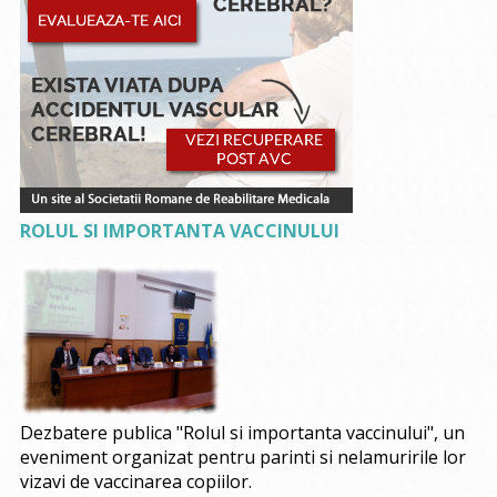
ROLUL SI IMPORTANTA VACCINULUI
Dezbatere publica "Rolul si importanta vaccinului", un
eveniment organizat pentru parinti si nelamuririle lor
vizavi de vaccinarea copiilor.