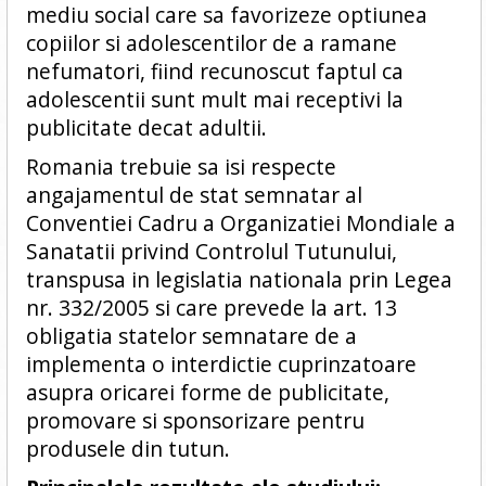
mediu social care sa favorizeze optiunea
copiilor si adolescentilor de a ramane
nefumatori, fiind recunoscut faptul ca
adolescentii sunt mult mai receptivi la
publicitate decat adultii.
Romania trebuie sa isi respecte
angajamentul de stat semnatar al
Conventiei Cadru a Organizatiei Mondiale a
Sanatatii privind Controlul Tutunului,
transpusa in legislatia nationala prin Legea
nr. 332/2005 si care prevede la art. 13
obligatia statelor semnatare de a
implementa o interdictie cuprinzatoare
asupra oricarei forme de publicitate,
promovare si sponsorizare pentru
produsele din tutun.