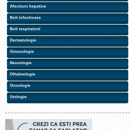
Afectiuni hepatice
Boli infectioase
Boli respiratorii
Dermatologie
Ginecologie
Neurologie
Oftalmologie
Oncologie
Urologie