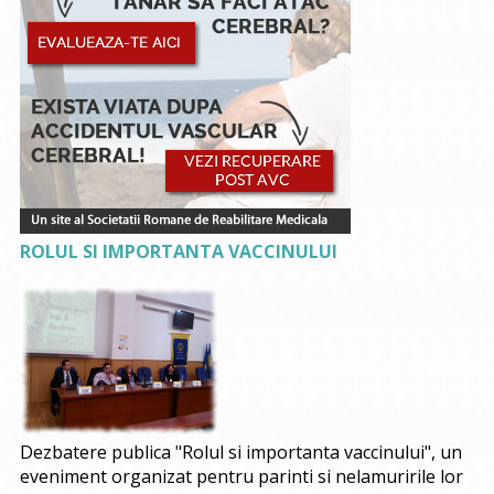
ROLUL SI IMPORTANTA VACCINULUI
Dezbatere publica "Rolul si importanta vaccinului", un
eveniment organizat pentru parinti si nelamuririle lor