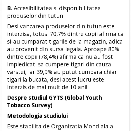
B
. Accesibilitatea si disponibilitatea
produselor din tutun
Desi vanzarea produselor din tutun este
interzisa, totusi 70,7% dintre copii afirma ca
si-au cumparat tigarile de la magazin, adica
au provenit din sursa legala. Aproape 80%
dintre copii (78,4%) afirma ca nu au fost
impiedicati sa cumpere tigari din cauza
varstei, iar 39,9% au putut cumpara chiar
tigari la bucata, desi acest lucru este
interzis de mai mult de 10 ani!
Despre studiul GYTS (Global Youth
Tobacco Survey)
Metodologia studiului
Este stabilita de Organizatia Mondiala a