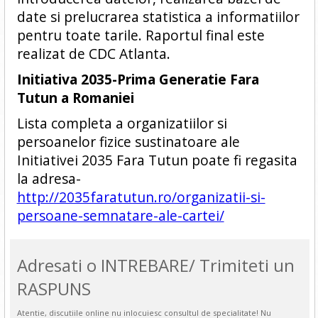
date si prelucrarea statistica a informatiilor
pentru toate tarile. Raportul final este
realizat de CDC Atlanta.
Initiativa 2035-Prima Generatie Fara
Tutun a Romaniei
Lista completa a organizatiilor si
persoanelor fizice sustinatoare ale
Initiativei 2035 Fara Tutun poate fi regasita
la adresa-
http://2035faratutun.ro/organizatii-si-
persoane-semnatare-ale-cartei/
Adresati o INTREBARE/ Trimiteti un
RASPUNS
Atentie, discutiile online nu inlocuiesc consultul de specialitate! Nu