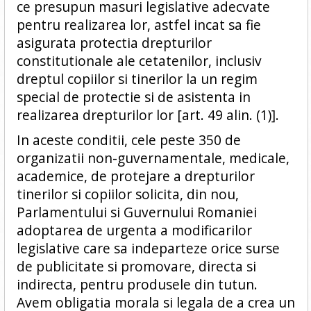
ce presupun masuri legislative adecvate
pentru realizarea lor, astfel incat sa fie
asigurata protectia drepturilor
constitutionale ale cetatenilor, inclusiv
dreptul copiilor si tinerilor la un regim
special de protectie si de asistenta in
realizarea drepturilor lor [art. 49 alin. (1)].
In aceste conditii, cele peste 350 de
organizatii non-guvernamentale, medicale,
academice, de protejare a drepturilor
tinerilor si copiilor solicita, din nou,
Parlamentului si Guvernului Romaniei
adoptarea de urgenta a modificarilor
legislative care sa indeparteze orice surse
de publicitate si promovare, directa si
indirecta, pentru produsele din tutun.
Avem obligatia morala si legala de a crea un