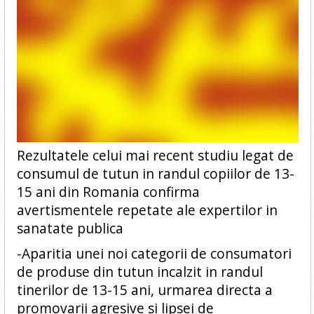
Rezultatele celui mai recent studiu legat de
consumul de tutun in randul copiilor de 13-
15 ani din Romania confirma
avertismentele repetate ale expertilor in
sanatate publica
-Aparitia unei noi categorii de consumatori
de produse din tutun incalzit in randul
tinerilor de 13-15 ani, urmarea directa a
promovarii agresive si lipsei de