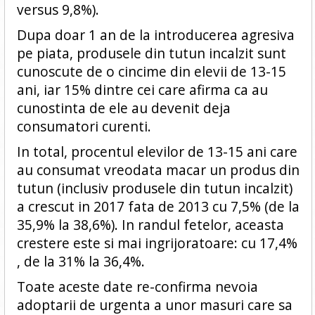
versus 9,8%).
Dupa doar 1 an de la introducerea agresiva
pe piata, produsele din tutun incalzit sunt
cunoscute de o cincime din elevii de 13-15
ani, iar 15% dintre cei care afirma ca au
cunostinta de ele au devenit deja
consumatori curenti.
In total, procentul elevilor de 13-15 ani care
au consumat vreodata macar un produs din
tutun (inclusiv produsele din tutun incalzit)
a crescut in 2017 fata de 2013 cu 7,5% (de la
35,9% la 38,6%). In randul fetelor, aceasta
crestere este si mai ingrijoratoare: cu 17,4%
, de la 31% la 36,4%.
Toate aceste date re-confirma nevoia
adoptarii de urgenta a unor masuri care sa