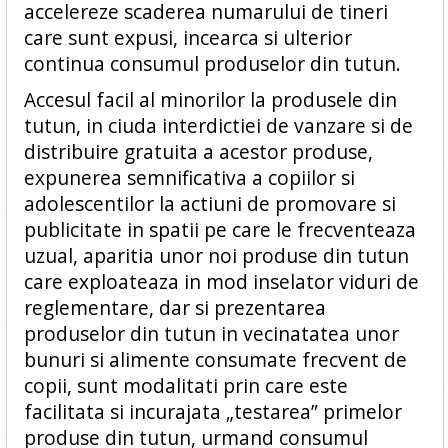
accelereze scaderea numarului de tineri
care sunt expusi, incearca si ulterior
continua consumul produselor din tutun.
Accesul facil al minorilor la produsele din
tutun, in ciuda interdictiei de vanzare si de
distribuire gratuita a acestor produse,
expunerea semnificativa a copiilor si
adolescentilor la actiuni de promovare si
publicitate in spatii pe care le frecventeaza
uzual, aparitia unor noi produse din tutun
care exploateaza in mod inselator viduri de
reglementare, dar si prezentarea
produselor din tutun in vecinatatea unor
bunuri si alimente consumate frecvent de
copii, sunt modalitati prin care este
facilitata si incurajata „testarea” primelor
produse din tutun, urmand consumul