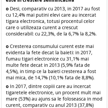
o
Desi, comparativ cu 2013, in 2017 au fost
cu 12,4% mai putini elevi care au incercat
tigara electronica, totusi procentul celor
care o utilizeaza curent a crescut
considerabil: cu 22,3%, de la 6,7% la 8,2%.
o
Cresterea consumului curent este mai
evidenta la fete decat la baieti: in 2017,
fumau tigari electronice cu 31,1% mai
multe fete decat in 2013 (5,9% fata de
4,5%), in timp ce la baieti cresterea a fost
mai mica, de 14,7% (10,1% fata de 8,8%).
o
In 2017, dintre copiii care au incercat
tigaretele electronice, un procent mult mai
mare (53%) au ajuns sa le foloseasca in mod
curent, comparativ cu anul 2013 (37,8%)