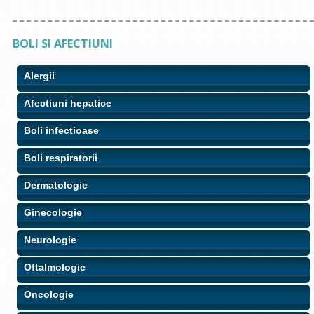
BOLI SI AFECTIUNI
Alergii
Afectiuni hepatice
Boli infectioase
Boli respiratorii
Dermatologie
Ginecologie
Neurologie
Oftalmologie
Oncologie