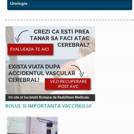
Urologie
ROLUL SI IMPORTANTA VACCINULUI