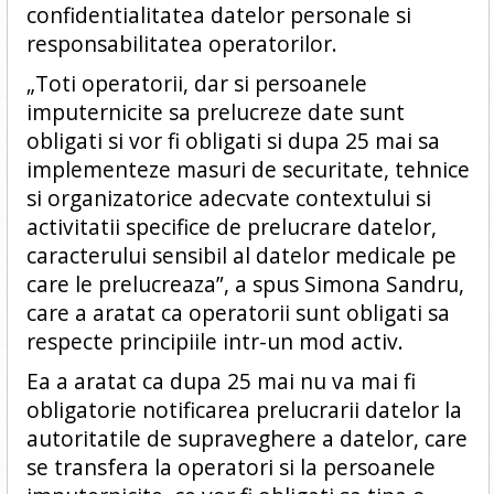
confidentialitatea datelor personale si
responsabilitatea operatorilor.
„Toti operatorii, dar si persoanele
imputernicite sa prelucreze date sunt
obligati si vor fi obligati si dupa 25 mai sa
implementeze masuri de securitate, tehnice
si organizatorice adecvate contextului si
activitatii specifice de prelucrare datelor,
caracterului sensibil al datelor medicale pe
care le prelucreaza”, a spus Simona Sandru,
care a aratat ca operatorii sunt obligati sa
respecte principiile intr-un mod activ.
Ea a aratat ca dupa 25 mai nu va mai fi
obligatorie notificarea prelucrarii datelor la
autoritatile de supraveghere a datelor, care
se transfera la operatori si la persoanele