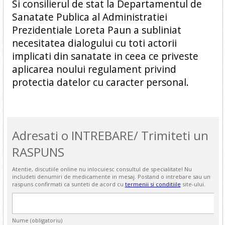
Si consilierul de stat la Departamentul de
Sanatate Publica al Administratiei
Prezidentiale Loreta Paun a subliniat
necesitatea dialogului cu toti actorii
implicati din sanatate in ceea ce priveste
aplicarea noului regulament privind
protectia datelor cu caracter personal.
Adresati o INTREBARE/ Trimiteti un
RASPUNS
Atentie, discutiile online nu inlocuiesc consultul de specialitate! Nu
includeti denumiri de medicamente in mesaj. Postand o intrebare sau un
raspuns confirmati ca sunteti de acord cu
termenii si conditiile
site-ului.
Nume (obligatoriu)