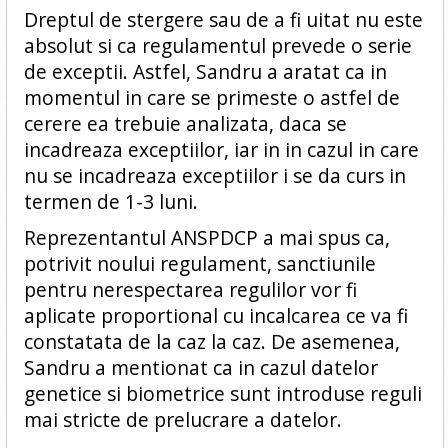
Dreptul de stergere sau de a fi uitat nu este
absolut si ca regulamentul prevede o serie
de exceptii. Astfel, Sandru a aratat ca in
momentul in care se primeste o astfel de
cerere ea trebuie analizata, daca se
incadreaza exceptiilor, iar in in cazul in care
nu se incadreaza exceptiilor i se da curs in
termen de 1-3 luni.
Reprezentantul ANSPDCP a mai spus ca,
potrivit noului regulament, sanctiunile
pentru nerespectarea regulilor vor fi
aplicate proportional cu incalcarea ce va fi
constatata de la caz la caz. De asemenea,
Sandru a mentionat ca in cazul datelor
genetice si biometrice sunt introduse reguli
mai stricte de prelucrare a datelor.