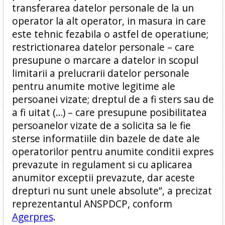
transferarea datelor personale de la un
operator la alt operator, in masura in care
este tehnic fezabila o astfel de operatiune;
restrictionarea datelor personale – care
presupune o marcare a datelor in scopul
limitarii a prelucrarii datelor personale
pentru anumite motive legitime ale
persoanei vizate; dreptul de a fi sters sau de
a fi uitat (…) – care presupune posibilitatea
persoanelor vizate de a solicita sa le fie
sterse informatiile din bazele de date ale
operatorilor pentru anumite conditii expres
prevazute in regulament si cu aplicarea
anumitor exceptii prevazute, dar aceste
drepturi nu sunt unele absolute”, a precizat
reprezentantul ANSPDCP, conform
Agerpres
.