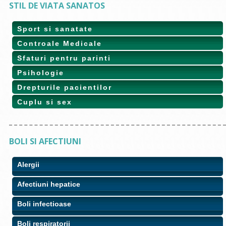
STIL DE VIATA SANATOS
Sport si sanatate
Controale Medicale
Sfaturi pentru parinti
Psihologie
Drepturile pacientilor
Cuplu si sex
BOLI SI AFECTIUNI
Alergii
Afectiuni hepatice
Boli infectioase
Boli respiratorii