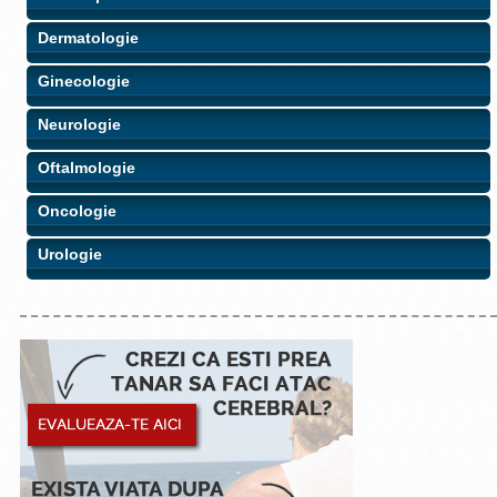
Dermatologie
Ginecologie
Neurologie
Oftalmologie
Oncologie
Urologie