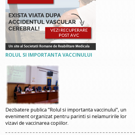
ROLUL SI IMPORTANTA VACCINULUI
Dezbatere publica "Rolul si importanta vaccinului", un
eveniment organizat pentru parinti si nelamuririle lor
vizavi de vaccinarea copiilor.