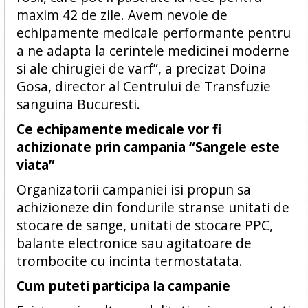
maxim 42 de zile. Avem nevoie de
echipamente medicale performante pentru
a ne adapta la cerintele medicinei moderne
si ale chirugiei de varf”, a precizat Doina
Gosa, director al Centrului de Transfuzie
sanguina Bucuresti.
Ce echipamente medicale vor fi
achizionate prin campania “Sangele este
viata”
Organizatorii campaniei isi propun sa
achizioneze din fondurile stranse unitati de
stocare de sange, unitati de stocare PPC,
balante electronice sau agitatoare de
trombocite cu incinta termostatata.
Cum puteti participa la campanie