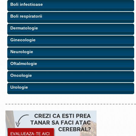
Boli infectioase
Boli respiratorii
Dermatologie
Ginecologie
Neurologie
Oftalmologie
Oncologie
Urologie