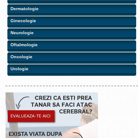
Dermatologie
Ginecologie
Neurologie
Oftalmologie
Oncologie
Urologie