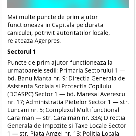
Mai multe puncte de prim ajutor
functioneaza in Capitala pe durata
caniculei, potrivit autoritatilor locale,
relateaza Agerpres.
Sectorul 1
Puncte de prim ajutor functioneaza la
urmatoarele sedii: Primaria Sectorului 1 —
bd. Banu Manta nr. 9; Directia Generala de
Asistenta Sociala si Protectia Copilului
(DGASPC) Sector 1 — bd. Maresal Averescu
nr. 17; Administratia Pietelor Sector 1 — str.
Luncani nr. 5; Complexul Multifunctional
Caraiman — str. Caraiman nr. 33A; Directia
Generala de Impozite si Taxe Locale Sector
1 — str. Piata Amzei nr. 13; Politia Locala