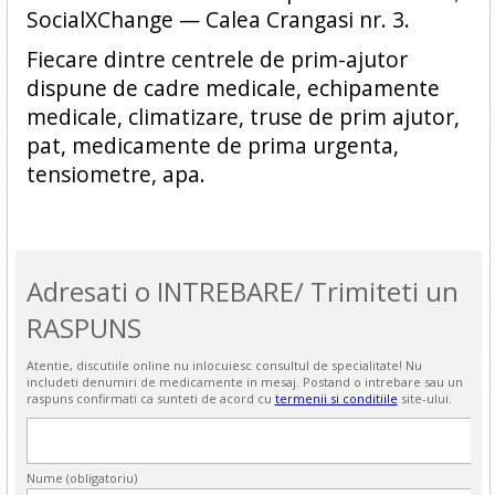
SocialXChange — Calea Crangasi nr. 3.
Fiecare dintre centrele de prim-ajutor
dispune de cadre medicale, echipamente
medicale, climatizare, truse de prim ajutor,
pat, medicamente de prima urgenta,
tensiometre, apa.
Adresati o INTREBARE/ Trimiteti un
RASPUNS
Atentie, discutiile online nu inlocuiesc consultul de specialitate! Nu
includeti denumiri de medicamente in mesaj. Postand o intrebare sau un
raspuns confirmati ca sunteti de acord cu
termenii si conditiile
site-ului.
Nume (obligatoriu)