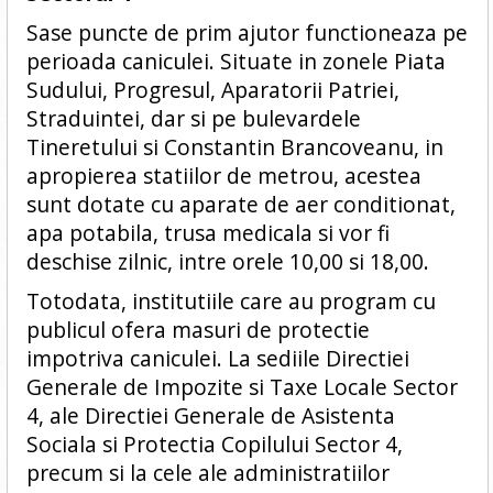
Sase puncte de prim ajutor functioneaza pe
perioada caniculei. Situate in zonele Piata
Sudului, Progresul, Aparatorii Patriei,
Straduintei, dar si pe bulevardele
Tineretului si Constantin Brancoveanu, in
apropierea statiilor de metrou, acestea
sunt dotate cu aparate de aer conditionat,
apa potabila, trusa medicala si vor fi
deschise zilnic, intre orele 10,00 si 18,00.
Totodata, institutiile care au program cu
publicul ofera masuri de protectie
impotriva caniculei. La sediile Directiei
Generale de Impozite si Taxe Locale Sector
4, ale Directiei Generale de Asistenta
Sociala si Protectia Copilului Sector 4,
precum si la cele ale administratiilor