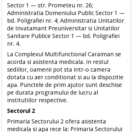
Sector 1 — str. Prometeu nr. 26;
Administratia Domeniului Public Sector 1 —
bd. Poligrafiei nr. 4; Administratia Unitatilor
de Invatamant Preuniversitar si Unitatilor
Sanitare Publice Sector 1 — bd. Poligrafiei
nr. 4.
La Complexul Multifunctional Caraiman se
acorda si asistenta medicala. In restul
sediilor, oamenii pot sta intr-o camera
dotata cu aer conditionat si au la dispozitie
apa. Punctele de prim ajutor sunt deschise
pe durata programului de lucru al
institutiilor respective.
Sectorul 2
Primaria Sectorului 2 ofera asistenta
medicala si apa rece la: Primaria Sectorului