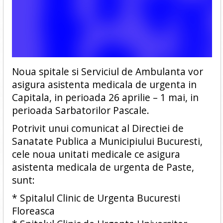
Noua spitale si Serviciul de Ambulanta vor
asigura asistenta medicala de urgenta in
Capitala, in perioada 26 aprilie – 1 mai, in
perioada Sarbatorilor Pascale.
Potrivit unui comunicat al Directiei de
Sanatate Publica a Municipiului Bucuresti,
cele noua unitati medicale ce asigura
asistenta medicala de urgenta de Paste,
sunt:
* Spitalul Clinic de Urgenta Bucuresti
Floreasca