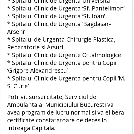
* Spitalul Clinic de Urgenta Universitar
* Spitalul Clinic de Urgenta ‘Sf. Pantelimon’
* Spitalul Clinic de Urgenta ‘Sf. Ioan’
* Spitalul Clinic de Urgenta ‘Bagdasar-
Arseni’
* Spitalul de Urgenta Chirurgie Plastica,
Reparatorie si Arsuri
* Spitalul Clinic de Urgente Oftalmologice
* Spitalul Clinic de Urgenta pentru Copii
‘Grigore Alexandrescu’
* Spitalul Clinic de Urgenta pentru Copii ‘M.
S. Curie’
Potrivit sursei citate, Serviciul de
Ambulanta al Municipiului Bucuresti va
avea program de lucru normal si va elibera
certificate constatatoare de deces in
intreaga Capitala.