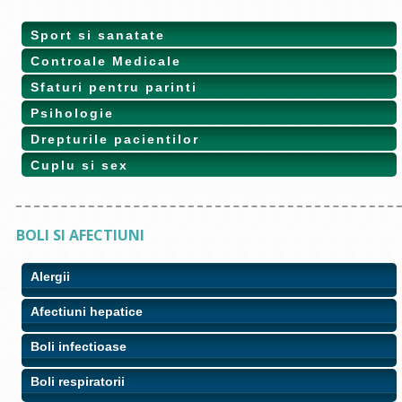
Sport si sanatate
Controale Medicale
Sfaturi pentru parinti
Psihologie
Drepturile pacientilor
Cuplu si sex
BOLI SI AFECTIUNI
Alergii
Afectiuni hepatice
Boli infectioase
Boli respiratorii