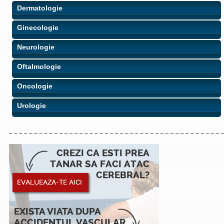
Dermatologie
Ginecologie
Neurologie
Oftalmologie
Oncologie
Urologie