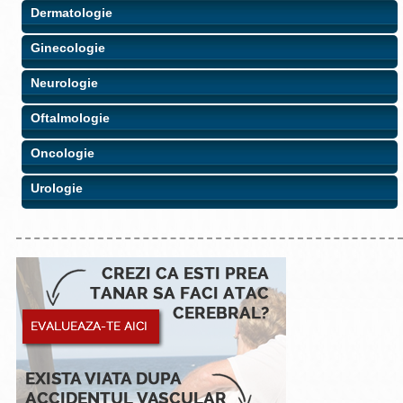
Dermatologie
Ginecologie
Neurologie
Oftalmologie
Oncologie
Urologie