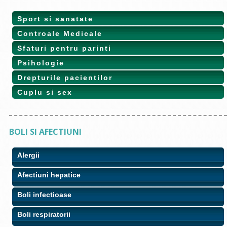
Sport si sanatate
Controale Medicale
Sfaturi pentru parinti
Psihologie
Drepturile pacientilor
Cuplu si sex
BOLI SI AFECTIUNI
Alergii
Afectiuni hepatice
Boli infectioase
Boli respiratorii