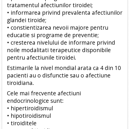
tratamentul afectiunilor tiroidei;
• informarea privind prevalenta afectiunilor
glandei tiroide;
• constientizarea nevoii majore pentru
educatie si programe de preventie;
• cresterea nivelului de informare privind
noile modalitati terapeutice disponibile
pentru afectiunile tiroidei.
Estimarile la nivel mondial arata ca 4 din 10
pacienti au o disfunctie sau o afectiune
tiroidiana.
Cele mai frecvente afectiuni
endocrinologice sunt:
• hipertiroidismul
• hipotiroidismul
• tiroiditele