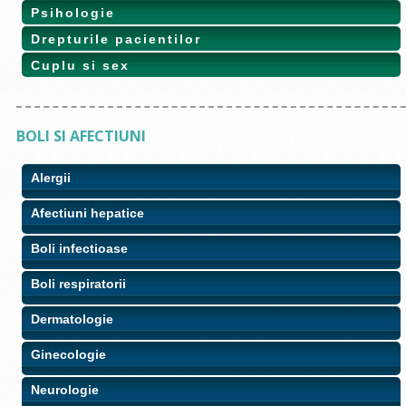
Psihologie
Drepturile pacientilor
Cuplu si sex
BOLI SI AFECTIUNI
Alergii
Afectiuni hepatice
Boli infectioase
Boli respiratorii
Dermatologie
Ginecologie
Neurologie