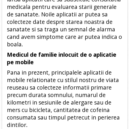
medicala pentru evaluarea starii generale
de sanatate. Noile aplicatii ar putea sa
colecteze date despre starea noastra de
sanatate si sa traga un semnal de alarma
cand avem simptome care ar putea indica o
boala.
Medicul de familie inlocuit de o aplicatie
pe mobile
Pana in prezent, principalele aplicatii de
mobile relationate cu stilul nostru de viata
reuseau sa colecteze informatii primare
precum durata somnului, numarul de
kilometri in sesiunile de alergare sau de
mers cu bicicleta, cantitatea de cofeina
consumata sau timpul petrecut in perierea
dintilor.