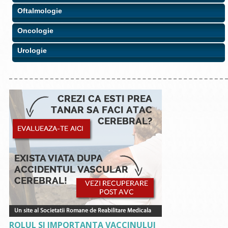
Oftalmologie
Oncologie
Urologie
ROLUL SI IMPORTANTA VACCINULUI