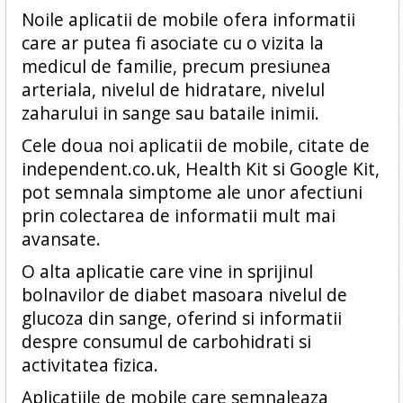
Noile aplicatii de mobile ofera informatii
care ar putea fi asociate cu o vizita la
medicul de familie, precum presiunea
arteriala, nivelul de hidratare, nivelul
zaharului in sange sau bataile inimii.
Cele doua noi aplicatii de mobile, citate de
independent.co.uk, Health Kit si Google Kit,
pot semnala simptome ale unor afectiuni
prin colectarea de informatii mult mai
avansate.
O alta aplicatie care vine in sprijinul
bolnavilor de diabet masoara nivelul de
glucoza din sange, oferind si informatii
despre consumul de carbohidrati si
activitatea fizica.
Aplicatiile de mobile care semnaleaza