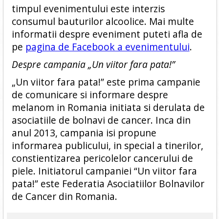
timpul evenimentului este interzis
consumul bauturilor alcoolice. Mai multe
informatii despre eveniment puteti afla de
pe
pagina de Facebook a evenimentului
.
Despre campania „Un viitor fara pata!”
„Un viitor fara pata!” este prima campanie
de comunicare si informare despre
melanom in Romania initiata si derulata de
asociatiile de bolnavi de cancer. Inca din
anul 2013, campania isi propune
informarea publicului, in special a tinerilor,
constientizarea pericolelor cancerului de
piele. Initiatorul campaniei “Un viitor fara
pata!” este Federatia Asociatiilor Bolnavilor
de Cancer din Romania.