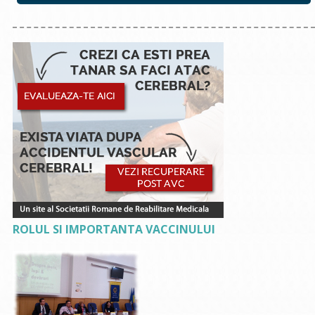
ROLUL SI IMPORTANTA VACCINULUI