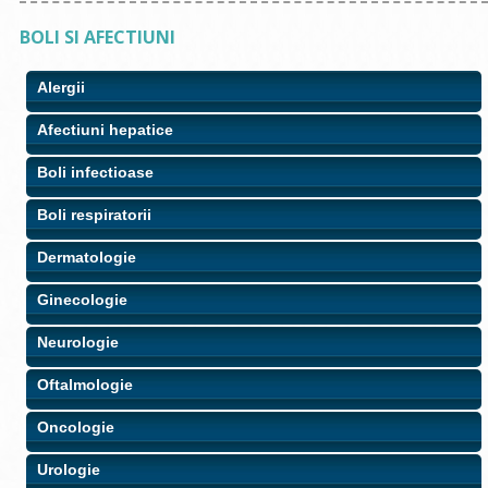
BOLI SI AFECTIUNI
Alergii
Afectiuni hepatice
Boli infectioase
Boli respiratorii
Dermatologie
Ginecologie
Neurologie
Oftalmologie
Oncologie
Urologie