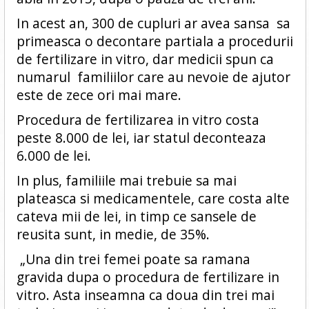
In acest an, 300 de cupluri ar avea sansa sa
primeasca o decontare partiala a procedurii
de fertilizare in vitro, dar medicii spun ca
numarul familiilor care au nevoie de ajutor
este de zece ori mai mare.
Procedura de fertilizarea in vitro costa
peste 8.000 de lei, iar statul deconteaza
6.000 de lei.
In plus, familiile mai trebuie sa mai
plateasca si medicamentele, care costa alte
cateva mii de lei, in timp ce sansele de
reusita sunt, in medie, de 35%.
„Una din trei femei poate sa ramana
gravida dupa o procedura de fertilizare in
vitro. Asta inseamna ca doua din trei mai