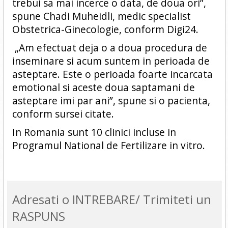
trebui sa mai incerce o data, de doua ori”,
spune Chadi Muheidli, medic specialist
Obstetrica-Ginecologie, conform Digi24.
„Am efectuat deja o a doua procedura de
inseminare si acum suntem in perioada de
asteptare. Este o perioada foarte incarcata
emotional si aceste doua saptamani de
asteptare imi par ani”, spune si o pacienta,
conform sursei citate.
In Romania sunt 10 clinici incluse in
Programul National de Fertilizare in vitro.
Adresati o INTREBARE/ Trimiteti un
RASPUNS