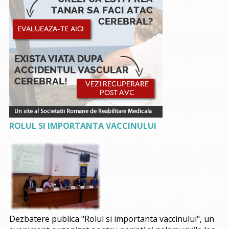
ROLUL SI IMPORTANTA VACCINULUI
Dezbatere publica "Rolul si importanta vaccinului", un