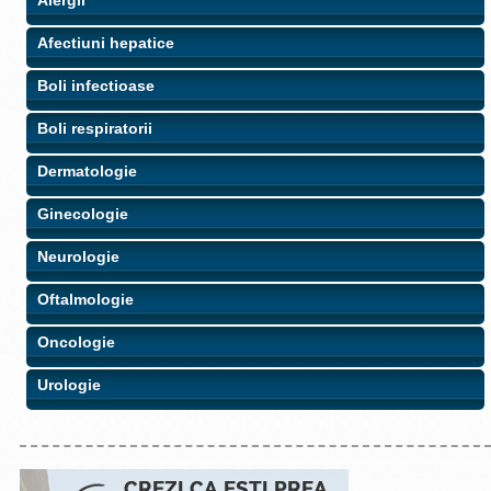
Alergii
Afectiuni hepatice
Boli infectioase
Boli respiratorii
Dermatologie
Ginecologie
Neurologie
Oftalmologie
Oncologie
Urologie