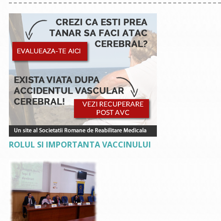
ROLUL SI IMPORTANTA VACCINULUI