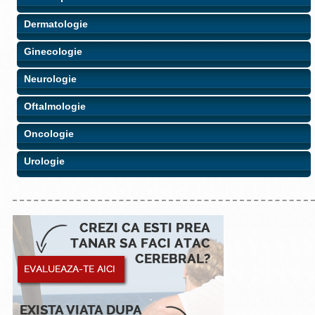
Dermatologie
Ginecologie
Neurologie
Oftalmologie
Oncologie
Urologie