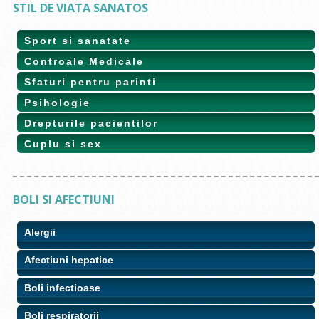
STIL DE VIATA SANATOS
Sport si sanatate
Controale Medicale
Sfaturi pentru parinti
Psihologie
Drepturile pacientilor
Cuplu si sex
BOLI SI AFECTIUNI
Alergii
Afectiuni hepatice
Boli infectioase
Boli respiratorii