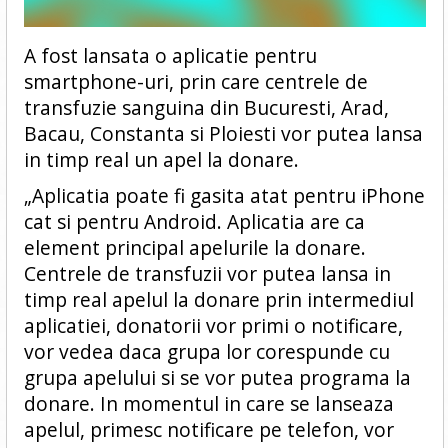
A fost lansata o aplicatie pentru
smartphone-uri, prin care centrele de
transfuzie sanguina din Bucuresti, Arad,
Bacau, Constanta si Ploiesti vor putea lansa
in timp real un apel la donare.
„Aplicatia poate fi gasita atat pentru iPhone
cat si pentru Android. Aplicatia are ca
element principal apelurile la donare.
Centrele de transfuzii vor putea lansa in
timp real apelul la donare prin intermediul
aplicatiei, donatorii vor primi o notificare,
vor vedea daca grupa lor corespunde cu
grupa apelului si se vor putea programa la
donare. In momentul in care se lanseaza
apelul, primesc notificare pe telefon, vor