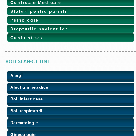
Controale Medicale
Sfaturi pentru parinti
Psihologie
Drepturile pacientilor
Cuplu si sex
BOLI SI AFECTIUNI
Alergii
Afectiuni hepatice
Boli infectioase
Boli respiratorii
Dermatologie
Ginecologie