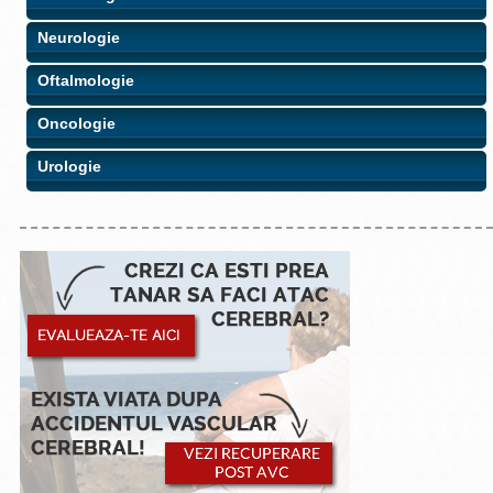
Neurologie
Oftalmologie
Oncologie
Urologie