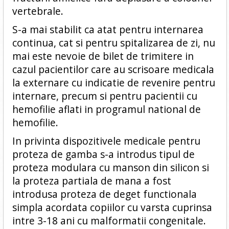
vertebrale.
S-a mai stabilit ca atat pentru internarea
continua, cat si pentru spitalizarea de zi, nu
mai este nevoie de bilet de trimitere in
cazul pacientilor care au scrisoare medicala
la externare cu indicatie de revenire pentru
internare, precum si pentru pacientii cu
hemofilie aflati in programul national de
hemofilie.
In privinta dispozitivele medicale pentru
proteza de gamba s-a introdus tipul de
proteza modulara cu manson din silicon si
la proteza partiala de mana a fost
introdusa proteza de deget functionala
simpla acordata copiilor cu varsta cuprinsa
intre 3-18 ani cu malformatii congenitale.