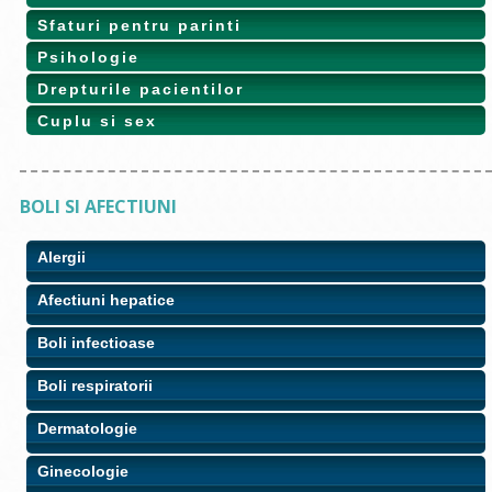
Sfaturi pentru parinti
Psihologie
Drepturile pacientilor
Cuplu si sex
BOLI SI AFECTIUNI
Alergii
Afectiuni hepatice
Boli infectioase
Boli respiratorii
Dermatologie
Ginecologie