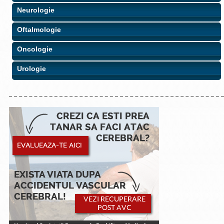
Neurologie
Oftalmologie
Oncologie
Urologie