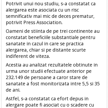
Potrivit unui nou studiu, s-a constatat ca
alergarea este asociata cu un risc
semnificativ mai mic de deces prematur,
potrivit Press Association.
Oameni de stiinta de pe trei continente au
constatat beneficiile substantiale pentru
sanatate in cazul in care se practica
alergarea, chiar si pe distante scurte
indiferent de viteza.
Acestia au analizat rezultatele obtinute in
urma unor studii efectuate anterior pe
232.149 de persoane a caror stare de
sanatate a fost monitorizata intre 5,5 si 35
de ani.
Astfel, s-a constatat ca efort depus in
alergare poate fi asociat cu o scadere cu