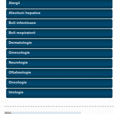
Alergii
Afectiuni hepatice
Boli infectioase
Boli respiratorii
Dermatologie
Ginecologie
Neurologie
Oftalmologie
Oncologie
Urologie