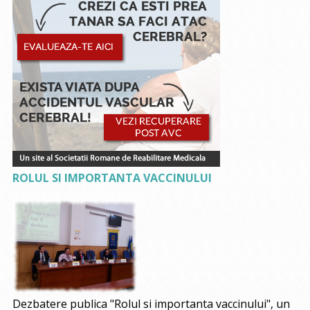
ROLUL SI IMPORTANTA VACCINULUI
Dezbatere publica "Rolul si importanta vaccinului", un