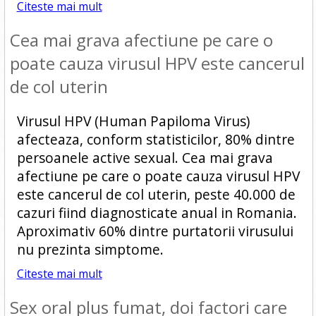
Citeste mai mult
Cea mai grava afectiune pe care o
poate cauza virusul HPV este cancerul
de col uterin
Virusul HPV (Human Papiloma Virus)
afecteaza, conform statisticilor, 80% dintre
persoanele active sexual. Cea mai grava
afectiune pe care o poate cauza virusul HPV
este cancerul de col uterin, peste 40.000 de
cazuri fiind diagnosticate anual in Romania.
Aproximativ 60% dintre purtatorii virusului
nu prezinta simptome.
Citeste mai mult
Sex oral plus fumat, doi factori care