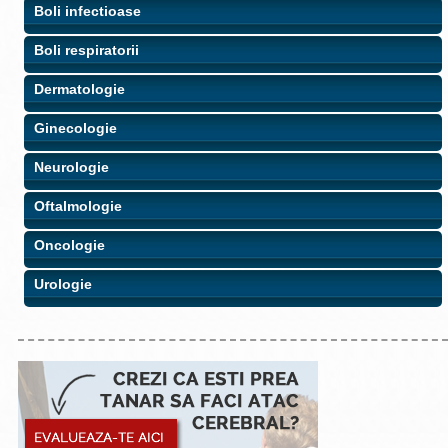
Boli infectioase
Boli respiratorii
Dermatologie
Ginecologie
Neurologie
Oftalmologie
Oncologie
Urologie