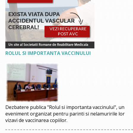
ROLUL SI IMPORTANTA VACCINULUI
Dezbatere publica "Rolul si importanta vaccinului", un
eveniment organizat pentru parinti si nelamuririle lor
vizavi de vaccinarea copiilor.