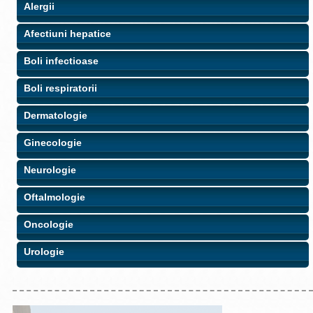
Alergii
Afectiuni hepatice
Boli infectioase
Boli respiratorii
Dermatologie
Ginecologie
Neurologie
Oftalmologie
Oncologie
Urologie