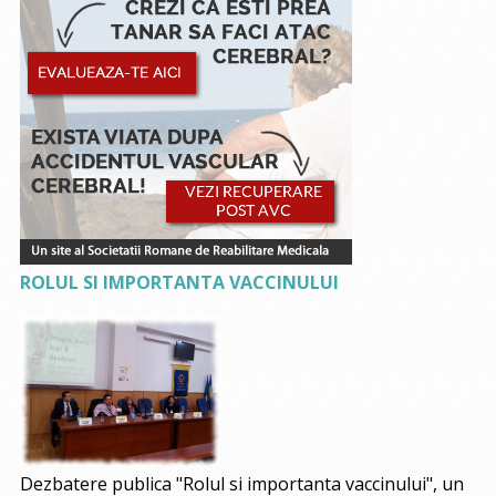
ROLUL SI IMPORTANTA VACCINULUI
Dezbatere publica "Rolul si importanta vaccinului", un