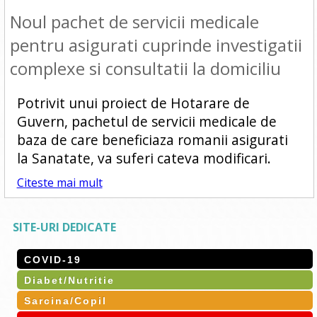
Noul pachet de servicii medicale
pentru asigurati cuprinde investigatii
complexe si consultatii la domiciliu
Potrivit unui proiect de Hotarare de
Guvern, pachetul de servicii medicale de
baza de care beneficiaza romanii asigurati
la Sanatate, va suferi cateva modificari.
Citeste mai mult
SITE-URI DEDICATE
COVID-19
Diabet/Nutritie
Sarcina/Copil