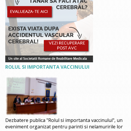
ROLUL SI IMPORTANTA VACCINULUI
Dezbatere publica "Rolul si importanta vaccinului", un
eveniment organizat pentru parinti si nelamuririle lor