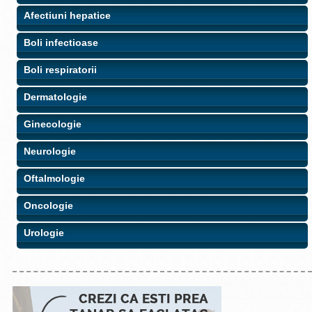
Afectiuni hepatice
Boli infectioase
Boli respiratorii
Dermatologie
Ginecologie
Neurologie
Oftalmologie
Oncologie
Urologie