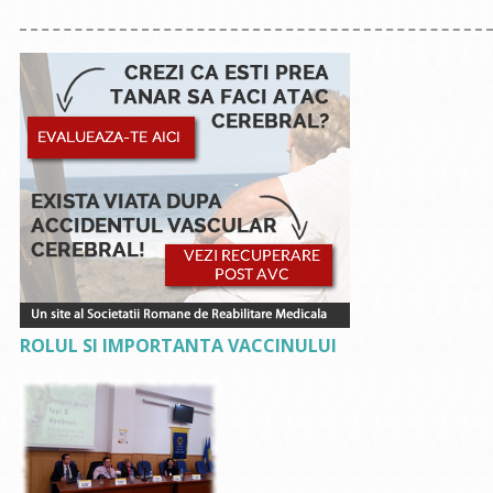
ROLUL SI IMPORTANTA VACCINULUI