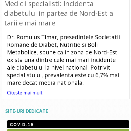
Medicii specialisti: Incidenta
diabetului in partea de Nord-Est a
tarii e mai mare
Dr. Romulus Timar, presedintele Societatii
Romane de Diabet, Nutritie si Boli
Metabolice, spune ca in zona de Nord-Est
exista una dintre cele mai mari incidente
ale diabetului la nivel national. Potrivit
specialistului, prevalenta este cu 6,7% mai
mare decat media nationala.
Citeste mai mult
SITE-URI DEDICATE
COVID-19