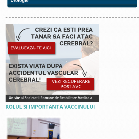
Urologie
ROLUL SI IMPORTANTA VACCINULUI