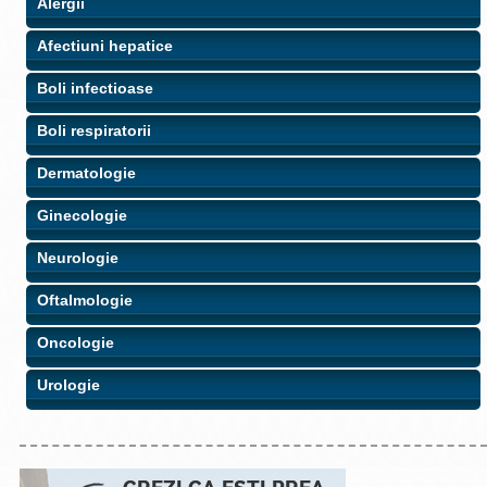
Alergii
Afectiuni hepatice
Boli infectioase
Boli respiratorii
Dermatologie
Ginecologie
Neurologie
Oftalmologie
Oncologie
Urologie