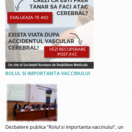
ROLUL SI IMPORTANTA VACCINULUI
Dezbatere publica "Rolul si importanta vaccinului", un