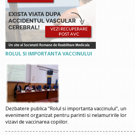
ROLUL SI IMPORTANTA VACCINULUI
Dezbatere publica "Rolul si importanta vaccinului", un
eveniment organizat pentru parinti si nelamuririle lor
vizavi de vaccinarea copiilor.