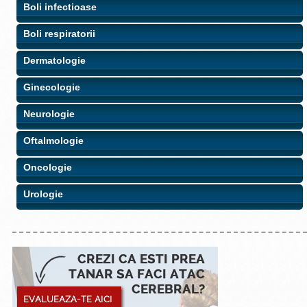
Boli infectioase
Boli respiratorii
Dermatologie
Ginecologie
Neurologie
Oftalmologie
Oncologie
Urologie