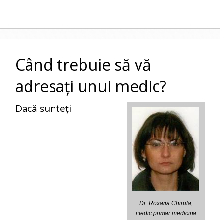
Când trebuie să vă
adresați unui medic?
Dacă sunteți
Dr. Roxana Chiruta,
medic primar medicina