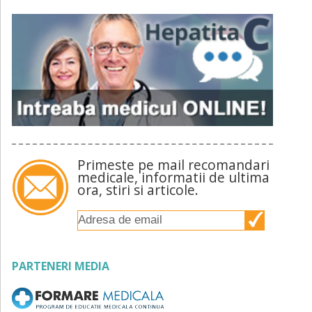
Primeste pe mail recomandari
medicale, informatii de ultima
ora, stiri si articole.
PARTENERI MEDIA