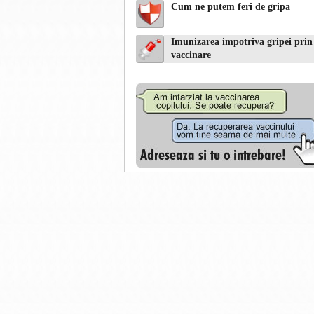
Cum ne putem feri de gripa
Imunizarea impotriva gripei prin
vaccinare