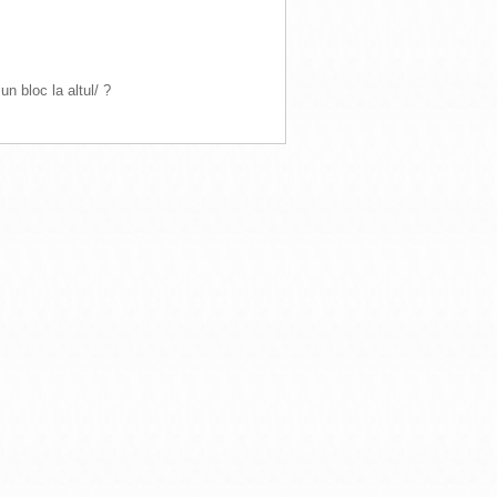
un bloc la altul/ ?