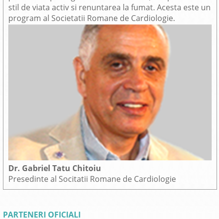
stil de viata activ si renuntarea la fumat. Acesta este un
program al Societatii Romane de Cardiologie.
Dr. Gabriel Tatu Chitoiu
Presedinte al Socitatii Romane de Cardiologie
PARTENERI OFICIALI