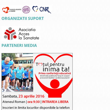
ORGANIZATII SUPORT
PARTENERI MEDIA